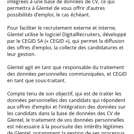
intégrées à une base de données de CV, ce qui
permettra à Glentel de vous offrir d’autres
possibilités d’emploi, le cas échéant.
Pour faciliter le recrutement externe et interne,
Glentel utilise le logiciel DigitalRecruiters, développé
par le CEGID SA (« CEGID »), qui permet la diffusion
des offres d’emploi, la collecte des candidatures et
leur gestion.
Glentel agit en tant que responsable du traitement
des données personnelles communiquées, et CEGID
en tant que sous-traitant.
Compte tenu de son objectif, qui est de traiter les
données personnelles des candidats qui répondent
aux offres d’emploi et l’intégration des données sur
les candidats dans la base de données des CV de
Glentel, le traitement de vos données personnelles
est nécessaire à la poursuite des intérêts légitimes
de Glentel, notamment la gestion de ses processus