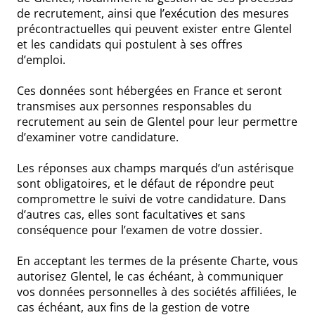
de recrutement, ainsi que l’exécution des mesures
précontractuelles qui peuvent exister entre Glentel
et les candidats qui postulent à ses offres
d’emploi.
Ces données sont hébergées en France et seront
transmises aux personnes responsables du
recrutement au sein de Glentel pour leur permettre
d’examiner votre candidature.
Les réponses aux champs marqués d’un astérisque
sont obligatoires, et le défaut de répondre peut
compromettre le suivi de votre candidature. Dans
d’autres cas, elles sont facultatives et sans
conséquence pour l’examen de votre dossier.
En acceptant les termes de la présente Charte, vous
autorisez Glentel, le cas échéant, à communiquer
vos données personnelles à des sociétés affiliées, le
cas échéant, aux fins de la gestion de votre