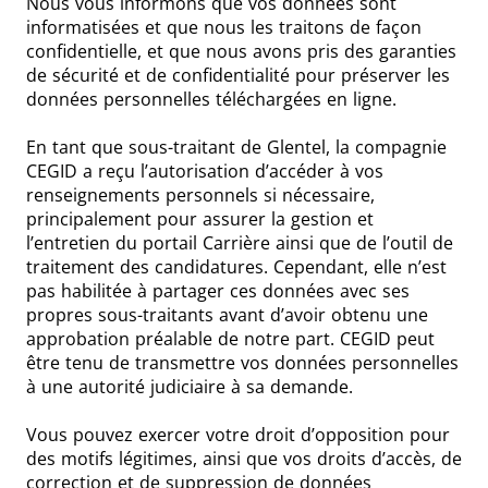
Nous vous informons que vos données sont
informatisées et que nous les traitons de façon
confidentielle, et que nous avons pris des garanties
de sécurité et de confidentialité pour préserver les
données personnelles téléchargées en ligne.
En tant que sous-traitant de Glentel, la compagnie
CEGID a reçu l’autorisation d’accéder à vos
renseignements personnels si nécessaire,
principalement pour assurer la gestion et
l’entretien du portail Carrière ainsi que de l’outil de
traitement des candidatures. Cependant, elle n’est
pas habilitée à partager ces données avec ses
propres sous-traitants avant d’avoir obtenu une
approbation préalable de notre part. CEGID peut
être tenu de transmettre vos données personnelles
à une autorité judiciaire à sa demande.
Vous pouvez exercer votre droit d’opposition pour
des motifs légitimes, ainsi que vos droits d’accès, de
correction et de suppression de données