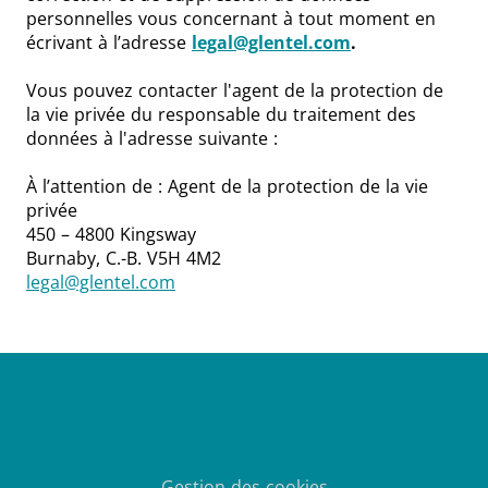
personnelles vous concernant à tout moment en
écrivant à l’adresse
legal@glentel.com
.
Vous pouvez contacter l'agent de la protection de
la vie privée du responsable du traitement des
données à l'adresse suivante :
À l’attention de : Agent de la protection de la vie
privée
450 – 4800 Kingsway
Burnaby, C.-B. V5H 4M2
legal@glentel.com
Gestion des cookies