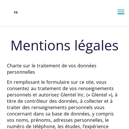
FR
Langue
Me
Mentions légales
Charte sur le traitement de vos données
personnelles
En remplissant le formulaire sur ce site, vous
consentez au traitement de vos renseignements
personnels et autorisez Glentel Inc. (« Glentel »), à
titre de contrôleur des données, à collecter et à
traiter des renseignements personnels vous
concernant dans sa base de données, y compris
vos noms, prénoms, adresses personnelles, le
numéro de téléphone, les études, l’expérience