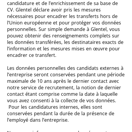
candidature et de l’enrichissement de sa base de
CV. Glentel déclare avoir pris les mesures
nécessaires pour encadrer les transferts hors de
l’Union européenne et pour protéger vos données
personnelles. Sur simple demande à Glentel, vous
pouvez obtenir des renseignements complets sur
les données transférées, les destinataires exacts de
l’information et les mesures mises en œuvre pour
encadrer ce transfert.
Les données personnelles des candidats externes à
l’entreprise seront conservées pendant une période
maximale de 10 ans après le dernier contact avec
notre service de recrutement, la notion de dernier
contact étant comprise comme la date à laquelle
vous avez consenti à la collecte de vos données.
Pour les candidatures internes, elles sont
conservées pendant la durée de la présence de
l’employé dans l’entreprise.