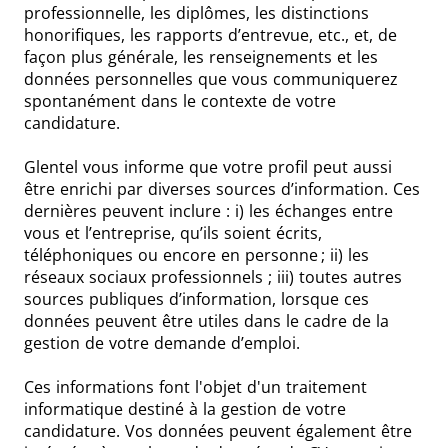
professionnelle, les diplômes, les distinctions
honorifiques, les rapports d’entrevue, etc., et, de
façon plus générale, les renseignements et les
données personnelles que vous communiquerez
spontanément dans le contexte de votre
candidature.
Glentel vous informe que votre profil peut aussi
être enrichi par diverses sources d’information. Ces
dernières peuvent inclure : i) les échanges entre
vous et l’entreprise, qu’ils soient écrits,
téléphoniques ou encore en personne ; ii) les
réseaux sociaux professionnels ; iii) toutes autres
sources publiques d’information, lorsque ces
données peuvent être utiles dans le cadre de la
gestion de votre demande d’emploi.
Ces informations font l'objet d'un traitement
informatique destiné à la gestion de votre
candidature. Vos données peuvent également être